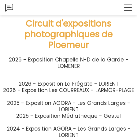
Circuit d'expositions
photographiques de
Ploemeur
2026 - Exposition Chapelle N-D de la Garde -
LOMENER
2026 - Exposition La Frégate - LORIENT
2026 - Exposition Les COURREAUX - LARMOR-PLAGE
2025 - Exposition AGORA - Les Grands Larges -
LORIENT
2025 - Exposition Médiathèque - Gestel
2024 - Exposition AGORA - Les Grands Larges -
LORIENT