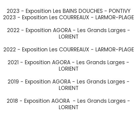
2023 - Exposition Les BAINS DOUCHES - PONTIVY
2023 - Exposition Les COURREAUX - LARMOR-PLAGE
2022 - Exposition AGORA - Les Grands Larges -
LORIENT
2022 - Exposition Les COURREAUX - LARMOR-PLAGE
2021 - Exposition AGORA - Les Grands Larges -
LORIENT
2019 - Exposition AGORA - Les Grands Larges -
LORIENT
2018 - Exposition AGORA - Les Grands Larges -
LORIENT