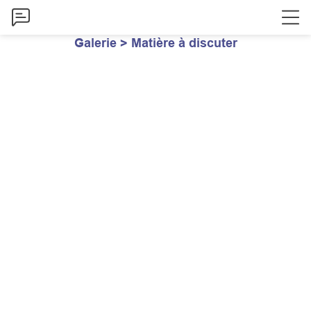
Galerie > Matière à discuter